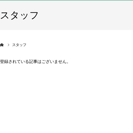
スタッフ
スタッフ
登録されている記事はございません。